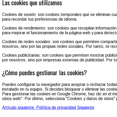
Las cookies que utilizamos
Cookies de sesión: son cookies temporales que se eliminan cuan
para recordar tus preferencias de idioma.
Cookies de rendimiento: son cookies que recopilan información 
para mejorar el funcionamiento de la página web y para detec
Cookies de redes sociales: son cookies que permiten comparti
nosotros, sino por las propias redes sociales. Por tanto, te r
Cookies publicitarias: son cookies que permiten mostrar publi
por nosotros, sino por empresas externas de publicidad. Por t
¿Cómo puedes gestionar las cookies?
Puedes configurar tu navegador para aceptar o rechazar todas 
instalado en tu equipo. Si decides bloquear o eliminar las cook
Para gestionar las cookies en Google Chrome, haz clic en el men
sitios web". Por último, selecciona "Cookies y datos de sitios" 
Artículo siguiente: Política de privacidad
Siguiente