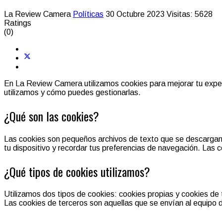
La Review Camera
Políticas
30 Octubre 2023
Visitas: 5628
Ratings
(0)
En La Review Camera utilizamos cookies para mejorar tu experi
utilizamos y cómo puedes gestionarlas.
¿Qué son las cookies?
Las cookies son pequeños archivos de texto que se descargan e
tu dispositivo y recordar tus preferencias de navegación. Las c
¿Qué tipos de cookies utilizamos?
Utilizamos dos tipos de cookies: cookies propias y cookies de 
Las cookies de terceros son aquellas que se envían al equipo d