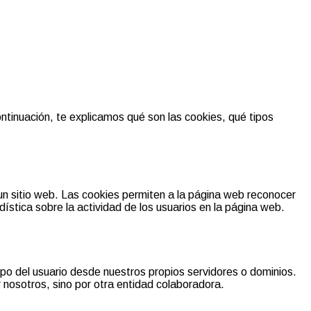
ntinuación, te explicamos qué son las cookies, qué tipos
un sitio web. Las cookies permiten a la página web reconocer
dística sobre la actividad de los usuarios en la página web.
ipo del usuario desde nuestros propios servidores o dominios.
 nosotros, sino por otra entidad colaboradora.