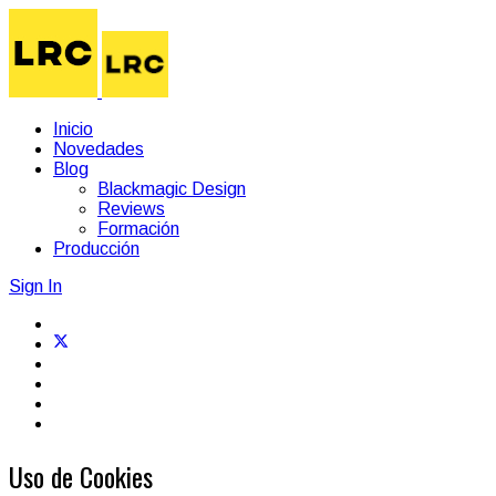
Inicio
Novedades
Blog
Blackmagic Design
Reviews
Formación
Producción
Sign In
Uso de Cookies